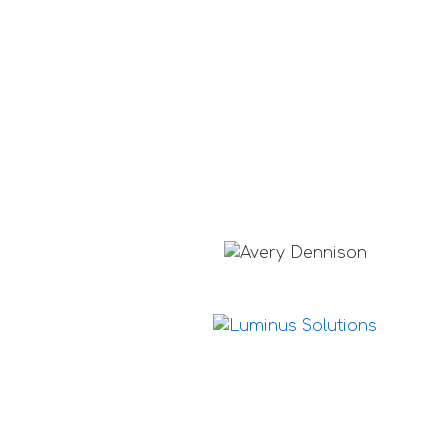
Pour les
Accueil
particuliers