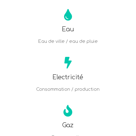
Eau
Eau de ville / eau de pluie
Electricité
Consommation / production
Gaz