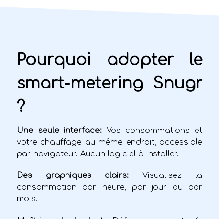
Pourquoi adopter le
smart-metering Snugr
?
Une seule interface:
Vos consommations et
votre chauffage au même endroit, accessible
par navigateur. Aucun logiciel à installer.
Des graphiques clairs:
Visualisez la
consommation par heure, par jour ou par
mois.