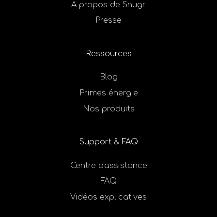
A propos de Snugr
Presse
Ressources
Blog
Primes énergie
Nos produits
Support & FAQ
Centre d'assistance
FAQ
Vidéos explicatives