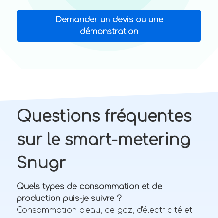
Demander un devis ou une
démonstration
Questions fréquentes
sur le smart-metering
Snugr
Quels types de consommation et de
production puis-je suivre ?
Consommation d'eau, de gaz, d'électricité et