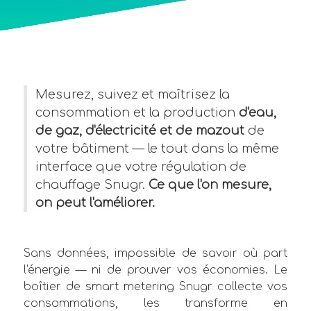
Mesurez, suivez et maîtrisez la
consommation et la production
d'eau,
de gaz, d'électricité et de mazout
de
votre bâtiment — le tout dans la même
interface que votre régulation de
chauffage Snugr.
Ce que l'on mesure,
on peut l'améliorer.
Sans données, impossible de savoir où part
l'énergie — ni de prouver vos économies. Le
boîtier de smart metering Snugr collecte vos
consommations, les transforme en