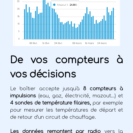
De vos compteurs à
vos décisions
Le boîtier accepte jusqu'à
8 compteurs à
impulsions
(eau, gaz, électricité, mazout…) et
4 sondes de température filaires,
par exemple
pour mesurer les températures de départ et
de retour d'un circuit de chauffage.
Les données remontent par radio
vers la