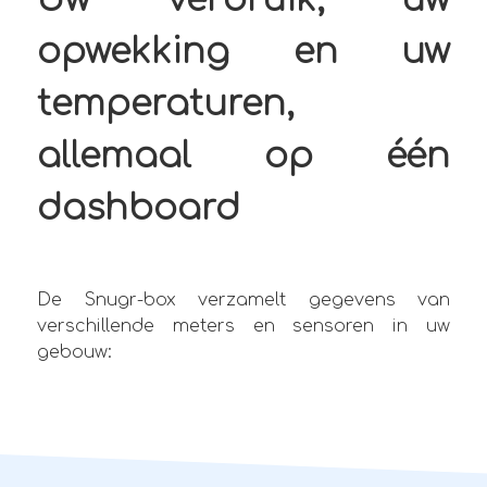
opwekking en uw
temperaturen,
allemaal op één
dashboard
De Snugr-box verzamelt gegevens van
verschillende meters en sensoren in uw
gebouw: