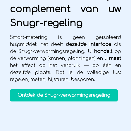
complement van uw
Snugr-regeling
Smart-metering is geen geïsoleerd
hulpmiddel: het deelt
dezelfde interface
als
de Snugr-verwarmingsregeling. U
handelt
op
de verwarming (kranen, planningen) en u
meet
het effect op het verbruik — op één en
dezelfde plaats. Dat is de volledige lus:
regelen, meten, bijsturen, besparen.
Ontdek de Snugr-verwarmingsregeling