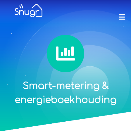
Smart-metering &
energieboekhouding