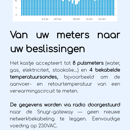
Van uw meters naar
uw beslissingen
Het kastje accepteert tot
8 pulsmeters
(water,
gas, elektriciteit, stookolie…) en
4 bekabelde
temperatuursondes,
bijvoorbeeld om de
aanvoer- en retourtemperatuur van een
verwarmingscircuit te meten.
De gegevens worden via radio doorgestuurd
naar de Snugr-gateway — geen nieuwe
netwerkbekabeling te leggen. Eenvoudige
voeding op 230VAC.