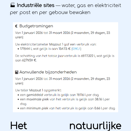
🏭
Industriële sites
— water, gas en elektriciteit
per post en per gebouw bewaken
Het natuurlijke