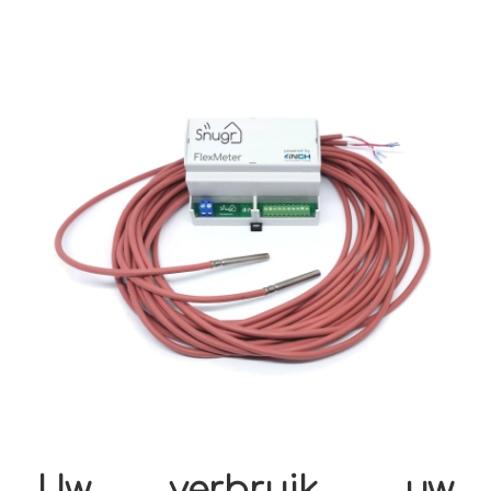
Uw verbruik, uw