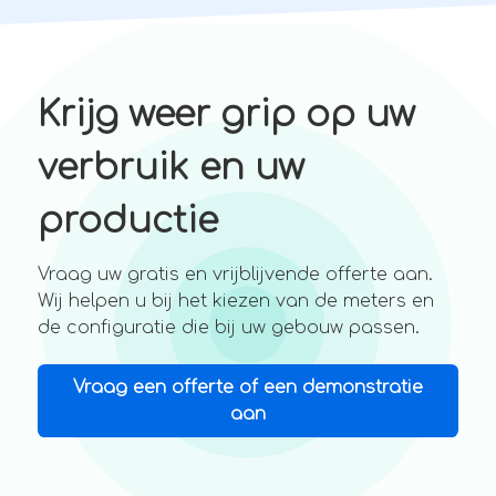
Krijg weer grip op uw
verbruik
en uw
productie
Vraag uw gratis en vrijblijvende offerte aan.
Wij helpen u bij het kiezen van de meters en
de configuratie die bij uw gebouw passen.
Vraag een offerte of een demonstratie
aan