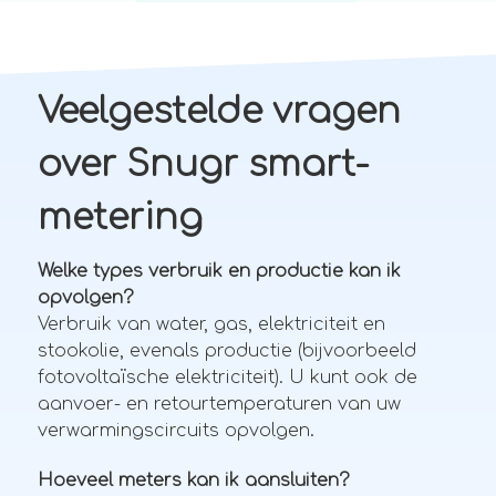
Veelgestelde vragen
over Snugr smart-
metering
Welke types verbruik en productie kan ik
opvolgen?
Verbruik van water, gas, elektriciteit en
stookolie, evenals productie (bijvoorbeeld
fotovoltaïsche elektriciteit). U kunt ook de
aanvoer- en retourtemperaturen van uw
verwarmingscircuits opvolgen.
Hoeveel meters kan ik aansluiten?