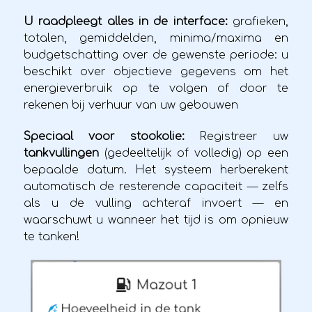
U raadpleegt alles in de interface:
grafieken,
totalen, gemiddelden, minima/maxima en
budgetschatting over de gewenste periode: u
beschikt over objectieve gegevens om het
energieverbruik op te volgen of door te
rekenen bij verhuur van uw gebouwen
Speciaal voor stookolie:
Registreer uw
tankvullingen
(gedeeltelijk of volledig) op een
bepaalde datum. Het systeem herberekent
automatisch de resterende capaciteit — zelfs
als u de vulling achteraf invoert — en
waarschuwt u wanneer het tijd is om opnieuw
te tanken!