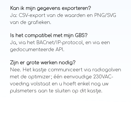
Kan ik mijn gegevens exporteren?
Ja: CSV-export van de waarden en PNG/SVG
van de grafieken.
Is het compatibel met mijn GBS?
Ja, via het BACnet/IP-protocol, en via een
gedocumenteerde API.
Zijn er grote werken nodig?
Nee. Het kastje communiceert via radiogolven
met de optimizer; één eenvoudige 230VAC-
voeding volstaat en u hoeft enkel nog uw
pulsmeters aan te sluiten op dit kastje.