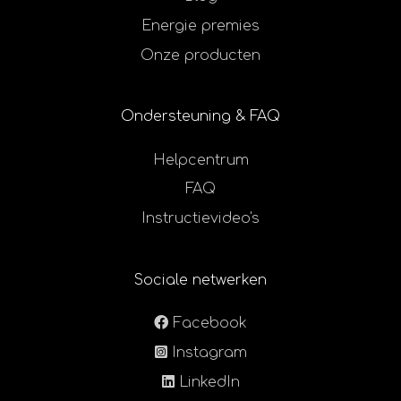
Energie premies
Onze producten
Ondersteuning & FAQ
Helpcentrum
FAQ
Instructievideo's
Sociale netwerken
Facebook
Instagram
LinkedIn