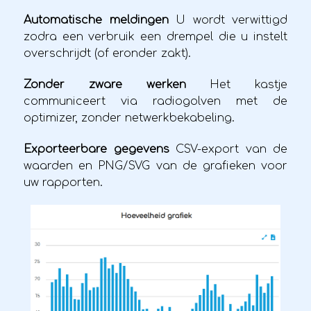
Automatische meldingen
U wordt verwittigd
zodra een verbruik een drempel die u instelt
overschrijdt (of eronder zakt).
Zonder zware werken
Het kastje
communiceert via radiogolven met de
optimizer, zonder netwerkbekabeling.
Exporteerbare gegevens
CSV-export van de
waarden en PNG/SVG van de grafieken voor
uw rapporten.