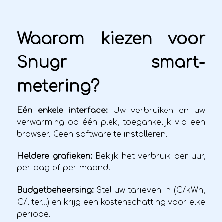
Waarom kiezen voor
Snugr smart-
metering?
Eén enkele interface:
Uw verbruiken en uw
verwarming op één plek, toegankelijk via een
browser. Geen software te installeren.
Heldere grafieken:
Bekijk het verbruik per uur,
per dag of per maand.
Budgetbeheersing:
Stel uw tarieven in (€/kWh,
€/liter…) en krijg een kostenschatting voor elke
periode.