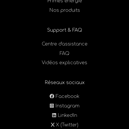
Primes énergie
Nos produits
Support & FAQ
Centre d'assistance
FAQ
Vidéos explicatives
Réseaux sociaux
Facebook
Instagram
LinkedIn
X (Twitter)