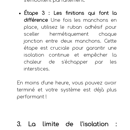
s'emboîtent parfaitement.
Étape 3 : Les finitions qui font la
différence
Une fois les manchons en
place, utilisez le ruban adhésif pour
sceller hermétiquement chaque
jonction entre deux manchons. Cette
étape est cruciale pour garantir une
isolation continue et empêcher la
chaleur de s'échapper par les
interstices.
En moins d'une heure, vous pouvez avoir
terminé et votre système est déjà plus
performant !
3. La limite de l'isolation :