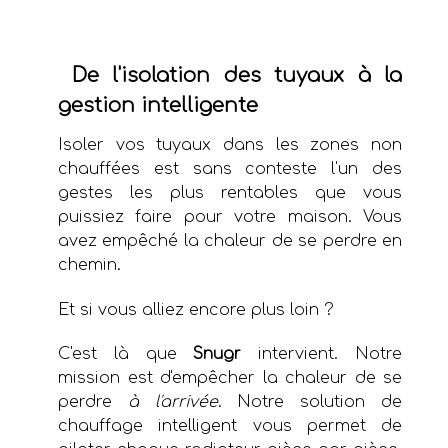
De l'isolation des tuyaux à la
gestion intelligente
Isoler vos tuyaux dans les zones non
chauffées est sans conteste l'un des
gestes les plus rentables que vous
puissiez faire pour votre maison. Vous
avez empêché la chaleur de se perdre en
chemin.
Et si vous alliez encore plus loin ?
C'est là que
Snugr
intervient. Notre
mission est d'empêcher la chaleur de se
perdre
à l'arrivée
. Notre solution de
chauffage intelligent vous permet de