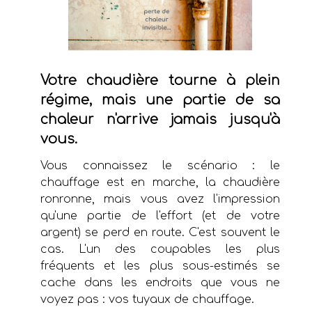
Votre chaudière tourne à plein
régime, mais une partie de sa
chaleur n'arrive jamais jusqu'à
vous.
Vous connaissez le scénario : le
chauffage est en marche, la chaudière
ronronne, mais vous avez l'impression
qu'une partie de l'effort (et de votre
argent) se perd en route. C'est souvent le
cas. L'un des coupables les plus
fréquents et les plus sous-estimés se
cache dans les endroits que vous ne
voyez pas : vos tuyaux de chauffage.