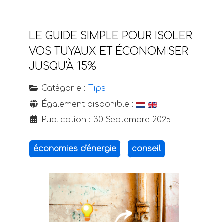
LE GUIDE SIMPLE POUR ISOLER
VOS TUYAUX ET ÉCONOMISER
JUSQU'À 15%
Catégorie :
Tips
Également disponible :
Publication : 30 Septembre 2025
économies d'énergie
conseil