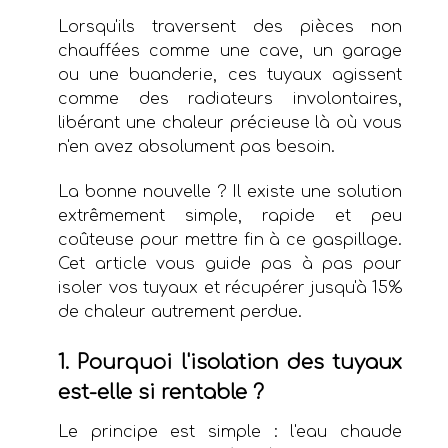
Lorsqu'ils traversent des pièces non
chauffées comme une cave, un garage
ou une buanderie, ces tuyaux agissent
comme des radiateurs involontaires,
libérant une chaleur précieuse là où vous
n'en avez absolument pas besoin.
La bonne nouvelle ? Il existe une solution
extrêmement simple, rapide et peu
coûteuse pour mettre fin à ce gaspillage.
Cet article vous guide pas à pas pour
isoler vos tuyaux et récupérer jusqu'à 15%
de chaleur autrement perdue.
1. Pourquoi l'isolation des tuyaux
est-elle si rentable ?
Le principe est simple : l'eau chaude