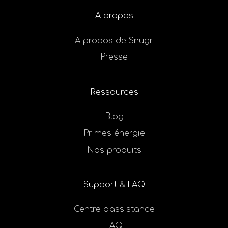
A propos
A propos de Snugr
Presse
Ressources
Blog
Primes énergie
Nos produits
Support & FAQ
Centre d'assistance
FAQ