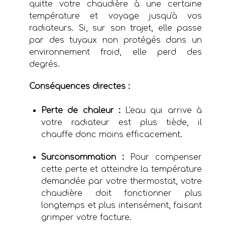
quitte votre chaudière à une certaine
température et voyage jusqu'à vos
radiateurs. Si, sur son trajet, elle passe
par des tuyaux non protégés dans un
environnement froid, elle perd des
degrés.
Conséquences directes :
Perte de chaleur :
L'eau qui arrive à
votre radiateur est plus tiède, il
chauffe donc moins efficacement.
Surconsommation :
Pour compenser
cette perte et atteindre la température
demandée par votre thermostat, votre
chaudière doit fonctionner plus
longtemps et plus intensément, faisant
grimper votre facture.