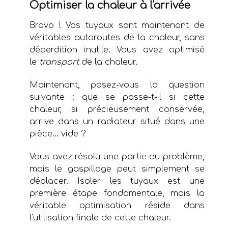
Optimiser la chaleur à l'arrivée
Bravo ! Vos tuyaux sont maintenant de
véritables autoroutes de la chaleur, sans
déperdition inutile. Vous avez optimisé
le
transport
de la chaleur.
Maintenant, posez-vous la question
suivante : que se passe-t-il si cette
chaleur, si précieusement conservée,
arrive dans un radiateur situé dans une
pièce... vide ?
Vous avez résolu une partie du problème,
mais le gaspillage peut simplement se
déplacer. Isoler les tuyaux est une
première étape fondamentale, mais la
véritable optimisation réside dans
l'utilisation finale de cette chaleur.