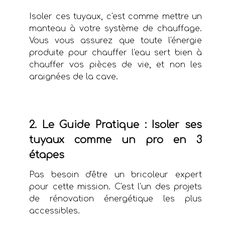
Isoler ces tuyaux, c'est comme mettre un
manteau à votre système de chauffage.
Vous vous assurez que toute l'énergie
produite pour chauffer l'eau sert bien à
chauffer vos pièces de vie, et non les
araignées de la cave.
2. Le Guide Pratique : Isoler ses
tuyaux comme un pro en 3
étapes
Pas besoin d'être un bricoleur expert
pour cette mission. C'est l'un des projets
de rénovation énergétique les plus
accessibles.